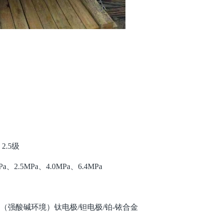
2.5级
Pa、2.5MPa、4.0MPa、6.4MPa
电极（强酸碱环境）钛电极/钽电极/铂-铱合金