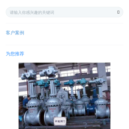
客户案例
为您推荐