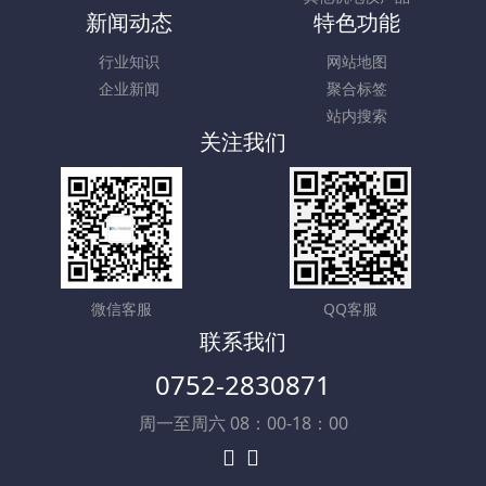
新闻动态
特色功能
行业知识
网站地图
企业新闻
聚合标签
站内搜索
关注我们
微信客服
QQ客服
联系我们
0752-2830871
周一至周六 08：00-18：00