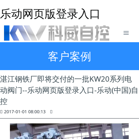
乐动网页版登录入口
客户案例
湛江钢铁厂即将交付的一批KW20系列电
动阀门--乐动网页版登录入口-乐动(中国)自
控
2017-01-01 08:00:13