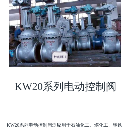
KW20系列电动控制阀
KW20系列
电动控制阀
泛应用于石油化工、
煤化工
、
钢铁