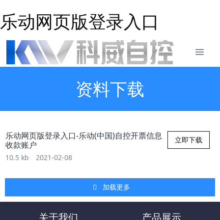
乐动网页版登录入口
资料下载
乐动网页版登录入口-乐动(中国)自控开票信息
立即下载
收款账户
10.5 kb
2021-02-08
加载更多
关于我们
产品展示