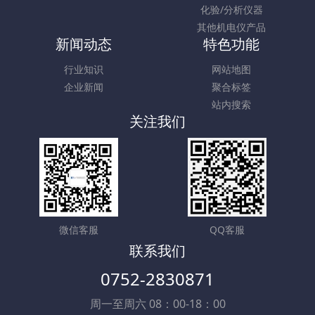
化验/分析仪器
其他机电仪产品
新闻动态
特色功能
行业知识
网站地图
企业新闻
聚合标签
站内搜索
关注我们
微信客服
QQ客服
联系我们
0752-2830871
周一至周六 08：00-18：00