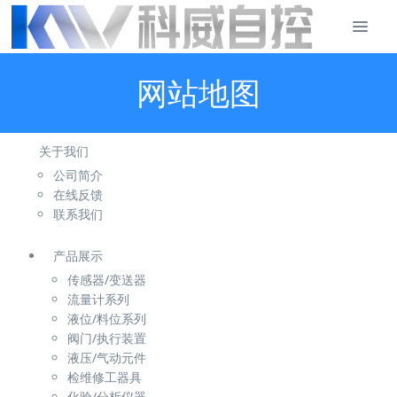
网站地图
关于我们
公司简介
在线反馈
联系我们
产品展示
传感器/变送器
流量计系列
液位/料位系列
阀门/执行装置
液压/气动元件
检维修工器具
化验/分析仪器