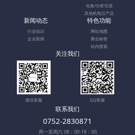
化验/分析仪器
其他机电仪产品
新闻动态
特色功能
行业知识
网站地图
企业新闻
聚合标签
站内搜索
关注我们
微信客服
QQ客服
联系我们
0752-2830871
周一至周六 08：00-18：00