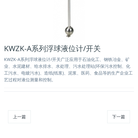
KWZK-A系列浮球液位计/开关
KWZK-A系列浮球液位计/开关广泛应用于石油化工、钢铁冶金、矿
业、水泥建材、给水排水、水处理、污水处理站(环保污水控制、化
工污水、电镀污水)、造纸(纸浆)、泥浆、医药、食品等的生产企业工
艺过程对液位测量和控制。
上一篇
下一篇