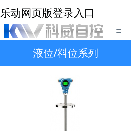
乐动网页版登录入口
液位/料位系列