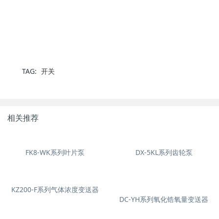
TAG:
开关
相关推荐
FK8-WK系列叶片泵
DX-5KL系列齿轮泵
KZ200-F系列气体浓度变送器
DC-YH系列氧化锆氧量变送器