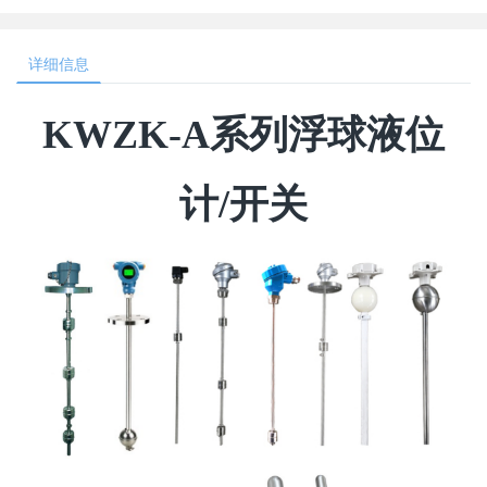
详细信息
KWZK-A系列浮球液位
计/开关