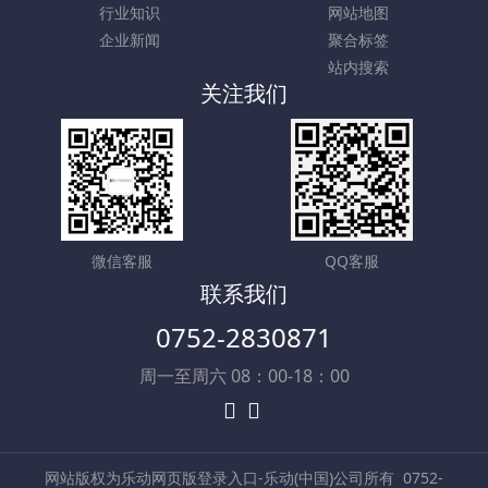
行业知识
网站地图
企业新闻
聚合标签
站内搜索
关注我们
微信客服
QQ客服
联系我们
0752-2830871
周一至周六 08：00-18：00
网站版权为乐动网页版登录入口-乐动(中国)公司所有
0752-