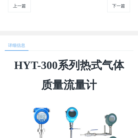
上一篇
下一篇
详细信息
HYT-300系列热式气体
质量流量计