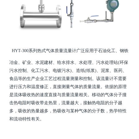
HYT-300系列热式气体质量流量计广泛应用于石油化工、钢铁
冶金、矿业、水泥建材、给水排水、水处理、污水处理站(环保
污水控制、化工污水、电镀污水)、造纸(纸浆)、泥浆、医药、
食品等的生产企业工艺过程流量测量和控制。该流量计不需要
进行压力和温度修正，直接测量气体的质量流量。依据的原理
是流体吸收热的速度直接与质量流量相关。移动的气体分子撞
击热电阻时吸收带走热里，流量越大，接触热电阻的分子越
多，吸收的热量越多，热吸收与某种气体的分子数，热学特性
和流动特性有关。