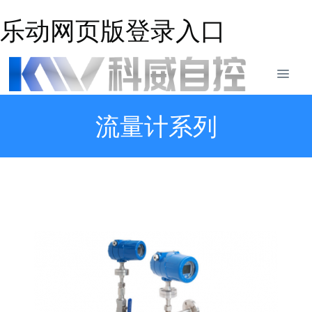
乐动网页版登录入口
流量计系列