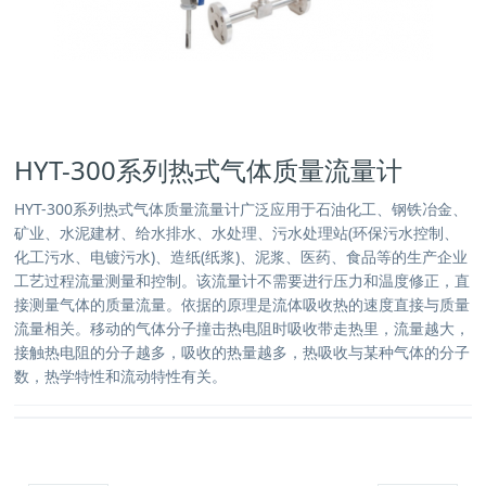
HYT-300系列热式气体质量流量计
HYT-300系列热式气体质量流量计广泛应用于石油化工、钢铁冶金、
矿业、水泥建材、给水排水、水处理、污水处理站(环保污水控制、
化工污水、电镀污水)、造纸(纸浆)、泥浆、医药、食品等的生产企业
工艺过程流量测量和控制。该流量计不需要进行压力和温度修正，直
接测量气体的质量流量。依据的原理是流体吸收热的速度直接与质量
流量相关。移动的气体分子撞击热电阻时吸收带走热里，流量越大，
接触热电阻的分子越多，吸收的热量越多，热吸收与某种气体的分子
数，热学特性和流动特性有关。