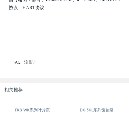
协议、HART协议
TAG:
流量计
相关推荐
FK8-WK系列叶片泵
DX-5KL系列齿轮泵